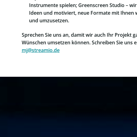
Instrumente spielen; Greenscreen Studio – wir
Ideen und motiviert, neue Formate mit Ihnen 
und umzusetzen.
Sprechen Sie uns an, damit wir auch Ihr Projekt g
Wünschen umsetzen können. Schreiben Sie uns ei
mj@streamio.de