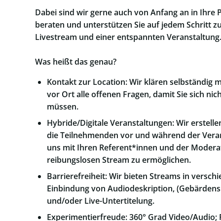
Dabei sind wir gerne auch von Anfang an in Ihre P
beraten und unterstützen Sie auf jedem Schritt 
Livestream und einer entspannten Veranstaltung
Was heißt das genau?
Kontakt zur Location: Wir klären selbständig 
vor Ort alle offenen Fragen, damit Sie sich 
müssen.
Hybride/Digitale Veranstaltungen: Wir erstell
die Teilnehmenden vor und während der Vera
uns mit Ihren Referent*innen und der Modera
reibungslosen Stream zu ermöglichen.
Barrierefreiheit: Wir bieten Streams in versch
Einbindung von Audiodeskription, (Gebärden
und/oder Live-Untertitelung.
Experimentierfreude: 360° Grad Video/Audio; 