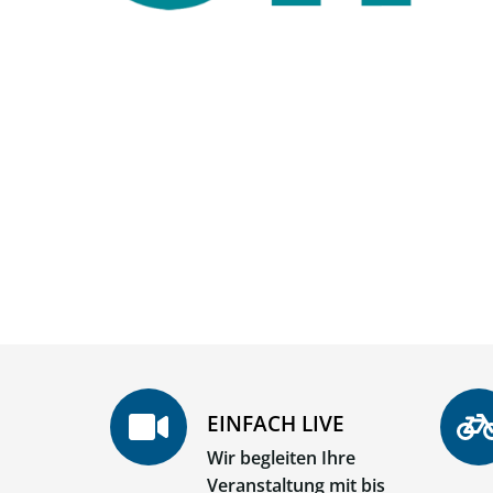
EINFACH LIVE
Wir begleiten Ihre
Veranstaltung mit bis