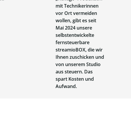
mit Technikerinnen
vor Ort vermeiden
wollen, gibt es seit
Mai 2024 unsere
selbstentwickelte
fernsteuerbare
streamioBOX, die wir
Ihnen zuschicken und
von unserem Studio
aus steuern. Das
spart Kosten und
Aufwand.